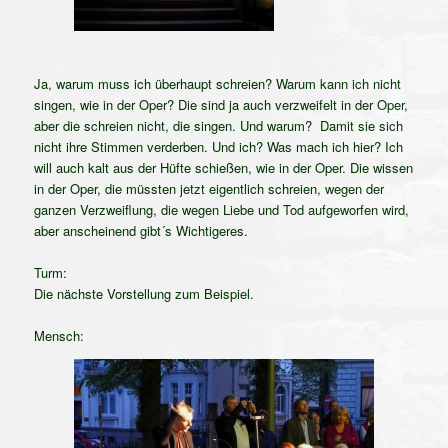
Ja, warum muss ich überhaupt schreien?
Warum kann ich nicht
singen, wie in der Oper? Die sind ja auch verzweifelt in der Oper,
aber die schreien nicht, die singen. Und warum? Damit sie sich
nicht
ihre Stimmen verderben. Und ich? Was mach ich hier? Ich
will auch kalt aus der Hüfte schießen, wie in der
Oper. Die wissen
in der Oper, die müssten jetzt eigentlich
schreien, wegen der
ganzen Verzweiflung, die wegen Liebe und Tod aufgeworfen wird,
aber anscheinend gibt´s Wichtigeres.
Turm:
Die nächste Vorstellung zum Beispiel.
Mensch: